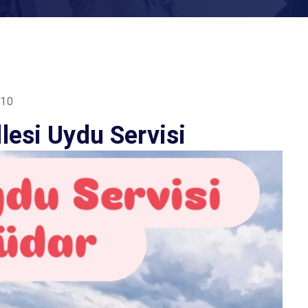
 10
lesi Uydu Servisi