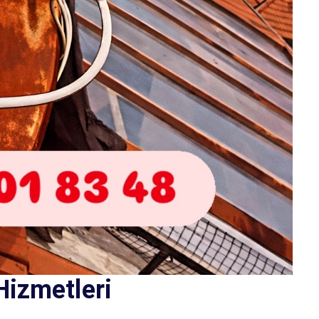
Hizmetleri