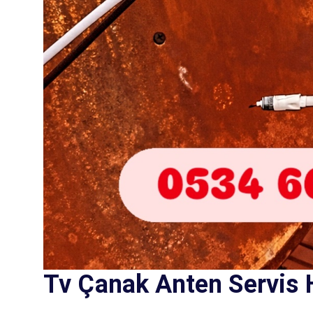
Tv Çanak Anten Servis 