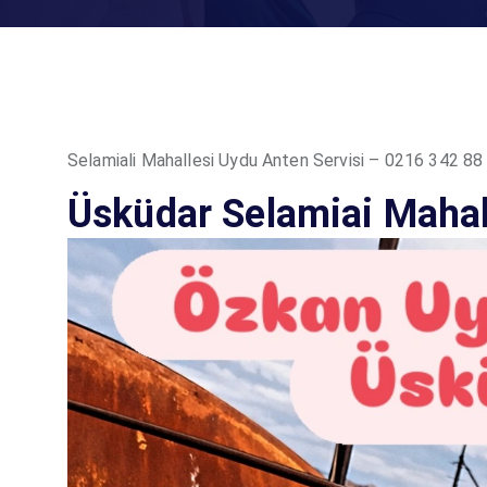
Selamiali Mahallesi Uydu Anten Servisi – 0216 342 88
Üsküdar Selamiai Mahal