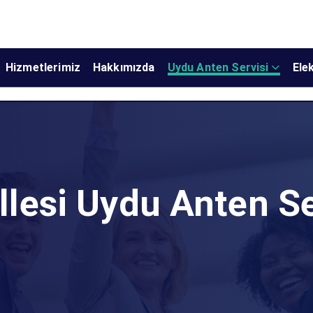
Hizmetlerimiz
Hakkımızda
Uydu Anten Servisi
Elek
lesi Uydu Anten Se