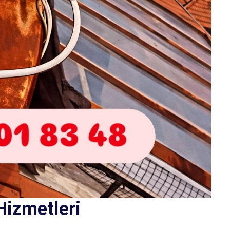
Hizmetleri