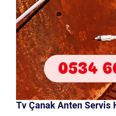
Tv Çanak Anten Servis 