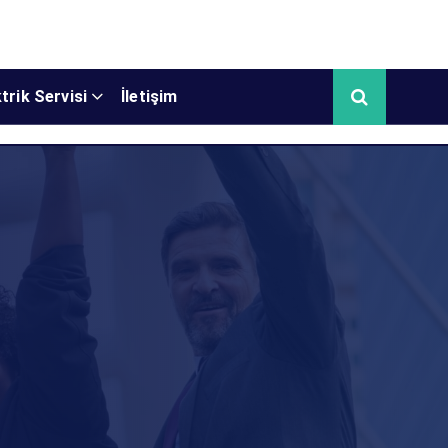
trik Servisi
İletişim