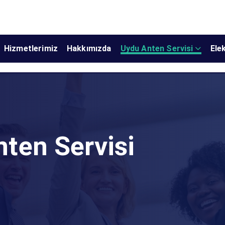
Hizmetlerimiz
Hakkımızda
Uydu Anten Servisi
Elek
nten Servisi