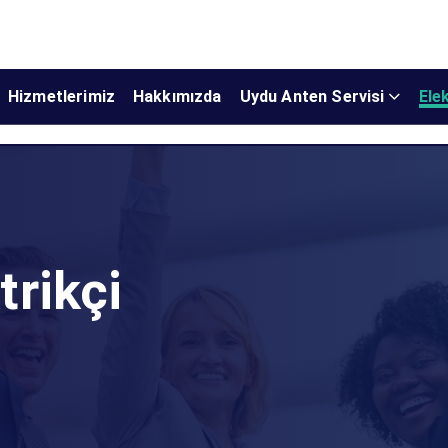
Hizmetlerimiz
Hakkımızda
Uydu Anten Servisi
Elek
trikçi