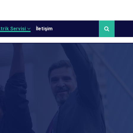
trik Servisi
İletişim