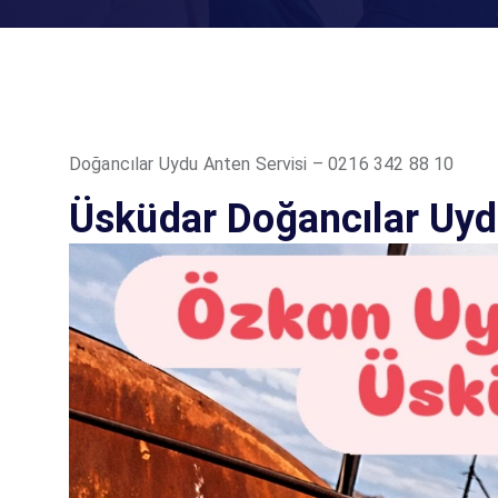
Doğancılar Uydu Anten Servisi – 0216 342 88 10
Üsküdar Doğancılar Uyd