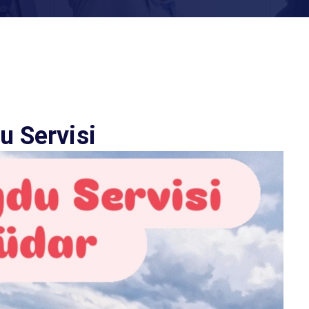
u Servisi