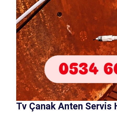
Tv Çanak Anten Servis 