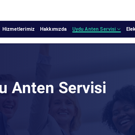
Hizmetlerimiz
Hakkımızda
Uydu Anten Servisi
Elek
u Anten Servisi