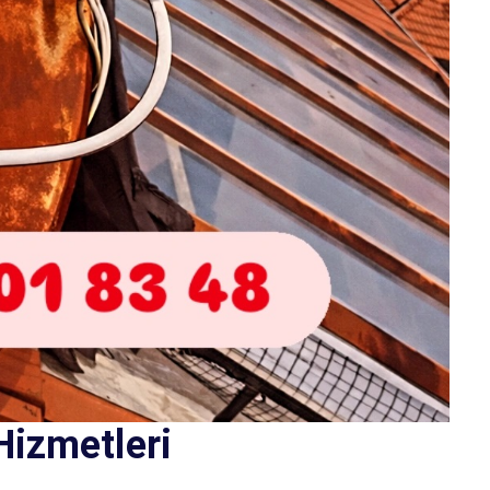
Hizmetleri