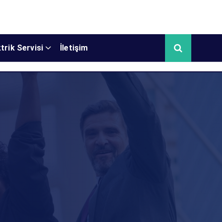
trik Servisi
İletişim