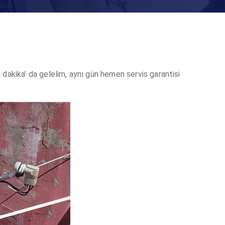
dakika’ da gelelim, aynı gün hemen servis garantisi