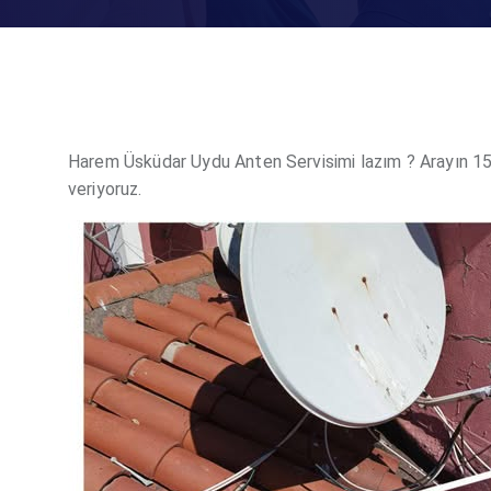
Harem Üsküdar Uydu Anten Servisimi lazım ? Arayın 15 
veriyoruz.