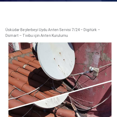
Üsküdar Beylerbeyi Uydu Anten Servisi 7/24 – Digitürk –
Dsmart – Tivibu için Anten Kurulumu