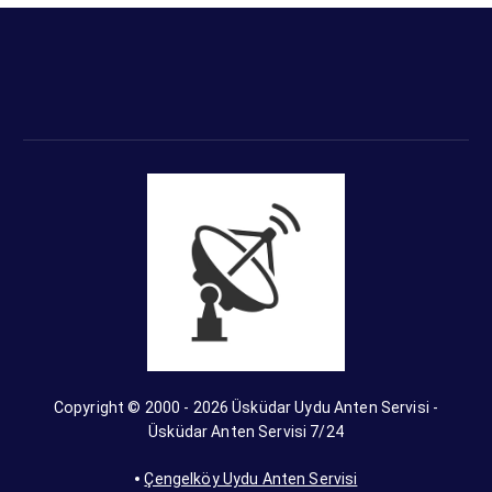
Copyright © 2000 - 2026 Üsküdar Uydu Anten Servisi -
Üsküdar Anten Servisi 7/24
Çengelköy Uydu Anten Servisi