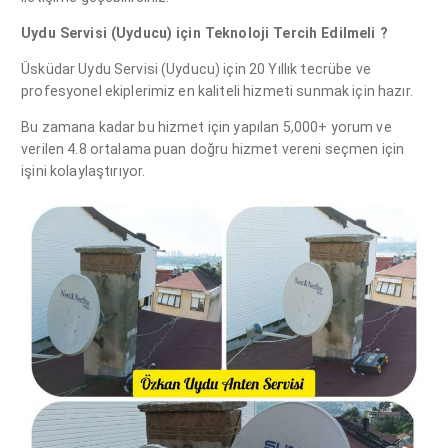
Uydu Servisi (Uyducu) için Teknoloji Tercih Edilmeli ?
Üsküdar Uydu Servisi (Uyducu) için 20 Yıllık tecrübe ve
profesyonel ekiplerimiz en kaliteli hizmeti sunmak için hazır.
Bu zamana kadar bu hizmet için yapılan 5,000+ yorum ve
verilen 4.8 ortalama puan doğru hizmet vereni seçmen için
işini kolaylaştırıyor.