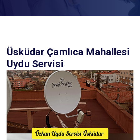
Üsküdar Çamlıca Mahallesi
Uydu Servisi