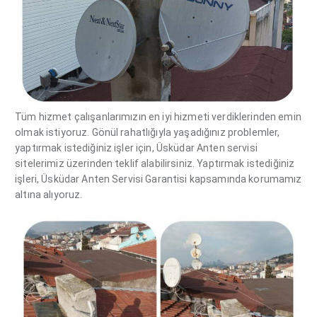
Tüm hizmet çalışanlarımızın en iyi hizmeti verdiklerinden emin
olmak istiyoruz. Gönül rahatlığıyla yaşadığınız problemler,
yaptırmak istediğiniz işler için, Üsküdar Anten servisi
sitelerimiz üzerinden teklif alabilirsiniz. Yaptırmak istediğiniz
işleri, Üsküdar Anten Servisi Garantisi kapsamında korumamız
altına alıyoruz.